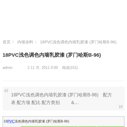
首页
内墙涂料
18PVC浅色调色内墙乳胶漆 (罗门哈斯B-96)
18PVC浅色调色内墙乳胶漆 (罗门哈斯B-96)
admin
2 11 月, 2011 0:00
阅读
(151)
18PVC浅色调色内墙乳胶漆 (罗门哈斯B-96) 配方
表 配方项 配比 配方类别 &…
18
PVC
浅色调色内墙乳胶漆
(
罗门哈斯
B-96)