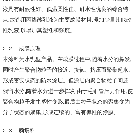
液具有耐候性好、低温柔性佳、耐水性优良的综合特
点,故选用丙烯酸乳液为主要成膜材料,添加少量其他改
性乳液,以增加其塑性和强度。
2. 2 成膜原理
本涂料为水乳型产品。在成膜过程中,随着水分的挥发,
同时产生聚合物粒子的接近、接触、挤压而聚集起来,
形成密实状态的防水涂层。但涂层内聚合物粒子间还
残留水分,随着水分进一步挥发,由于毛细管压力作用,使
聚合物粒子发生塑性变形,最后由粒子状态的聚集变为
分子状态的聚集,形成连续的、富有弹性的涂膜。
2. 3 颜填料