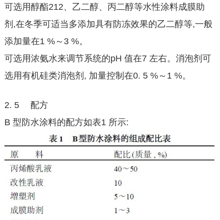
可选用醇酯212、乙二醇、丙二醇等水性涂料成膜助
剂,在冬季可适当多添加具有防冻效果的乙二醇等,一般
添加量在1 %～3 %。
可选用浓氨水来调节系统的pH 值在7 左右。消泡剂可
选用有机硅类消泡剂, 加量控制在0. 5 %～1 %。
2. 5 配方
B 型防水涂料的配方如表1 所示: