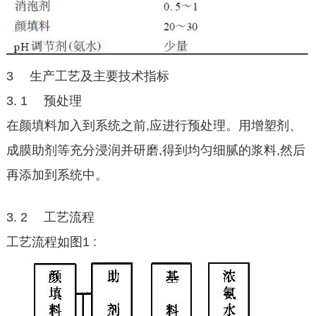
3 生产工艺及主要技术指标
3. 1 预处理
在颜填料加入到系统之前,应进行预处理。用增塑剂、
成膜助剂等充分浸润并研磨,得到均匀细腻的浆料,然后
再添加到系统中。
3. 2 工艺流程
工艺流程如图1 :