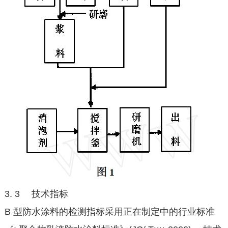
3. 3 技术指标
B 型防水涂料的检测指标采用正在制定中的行业标准