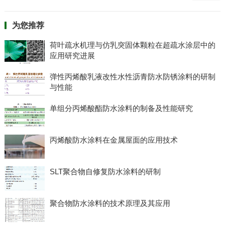
为您推荐
荷叶疏水机理与仿乳突固体颗粒在超疏水涂层中的
应用研究进展
弹性丙烯酸乳液改性水性沥青防水防锈涂料的研制
与性能
单组分丙烯酸酯防水涂料的制备及性能研究
丙烯酸防水涂料在金属屋面的应用技术
SLT聚合物自修复防水涂料的研制
聚合物防水涂料的技术原理及其应用