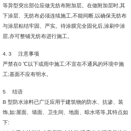
等异型突出部位应做无纺布附加层。在做附加层时,其
下涂层、无纺布必须连续施工,不能间断,以确保无纺布
与涂层粘结牢固、严实。待涂膜完全固化后,涂刷中涂
层,亦可整铺无纺布进行施工。
4. 3 注意事项
严禁在0 ℃以下或雨中施工;不宜在不通风的环境中施
工;基面不应有明水。
5 结语
B 型防水涂料已广泛应用于建筑物的防水、抗渗、装
饰,如:屋面、墙面、卫生间、地面、晾水塔等,其特点如
下: