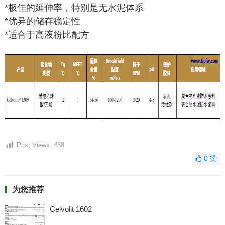
*极佳的延伸率，特别是无水泥体系
*优异的储存稳定性
*适合于高液粉比配方
Post Views:
438
0
赞
为您推荐
Celvolit 1602