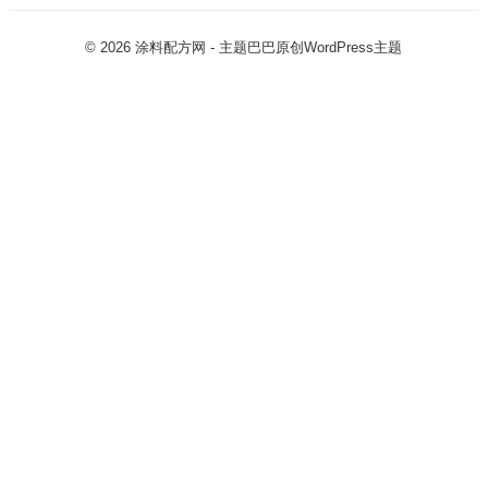
© 2026
涂料配方网
- 主题巴巴原创
WordPress主题