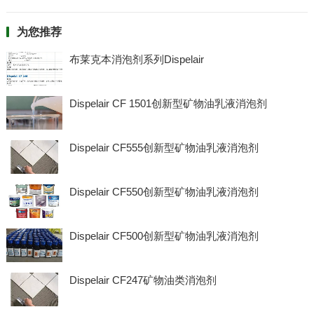
为您推荐
布莱克本消泡剂系列Dispelair
Dispelair CF 1501创新型矿物油乳液消泡剂
Dispelair CF555创新型矿物油乳液消泡剂
Dispelair CF550创新型矿物油乳液消泡剂
Dispelair CF500创新型矿物油乳液消泡剂
Dispelair CF247矿物油类消泡剂