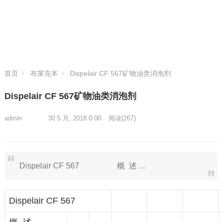
首页
布莱克本
Dispelair CF 567矿物油类消泡剂
Dispelair CF 567矿物油类消泡剂
admin
30 5 月, 2018 0:00
阅读
(267)
Dispelair CF 567 概 述 …
Dispelair CF 567