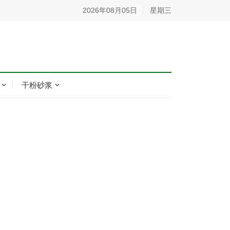
2026年08月05日
星期三
干粉砂浆