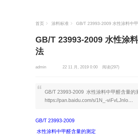
首页
涂料标准
GB/T 23993-2009 水性
GB/T 23993-2009
法
admin
22 11 月, 2019 0:00
阅读
(297)
GB/T 23993-2009 水性涂料中甲醛
https://pan.baidu.com/s/1N_-viFvLJnlo…
GB/T 23993-2009
水性涂料中甲醛含量的测定