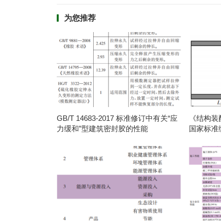
为您推荐
GB/T 14683-2017 标准修订中有关“应
《结构装
力缓和”型建筑密封胶的性能
国家标准