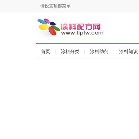
请设置顶部菜单
首页
涂料分类
涂料助剂
涂料知识