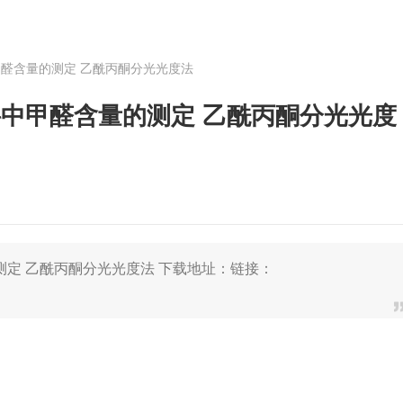
涂料中甲醛含量的测定 乙酰丙酮分光光度法
 水性涂料中甲醛含量的测定 乙酰丙酮分光光度
含量的测定 乙酰丙酮分光光度法 下载地址：链接：