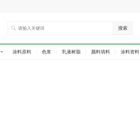
搜索
涂料原料
色浆
乳液树脂
颜料填料
涂料资料