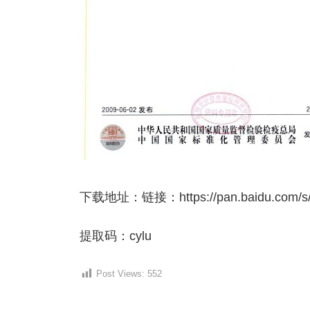
下载地址：链接：https://pan.baidu.com/s/1
提取码：cylu
Post Views:
552