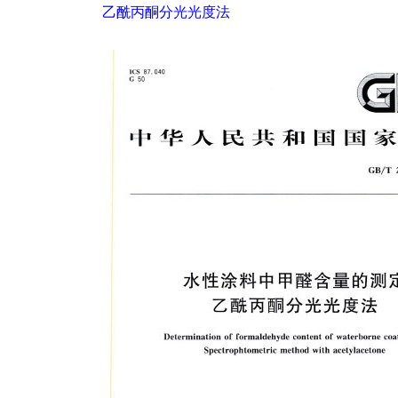
乙酰丙酮分光光度法