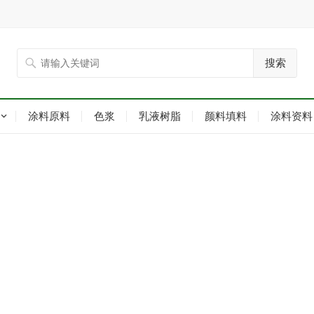
搜索
涂料原料
色浆
乳液树脂
颜料填料
涂料资料