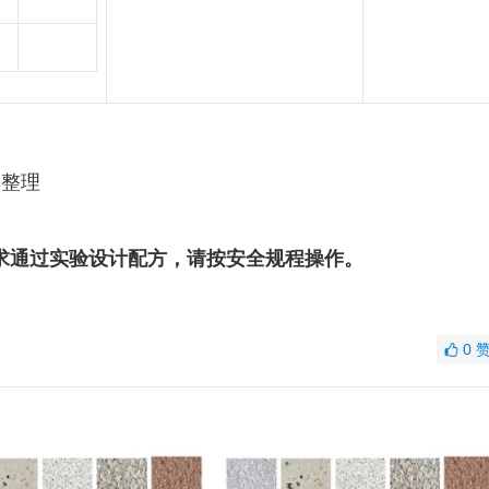
集整理
求通过实验设计配方，请按安全规程操作。
0