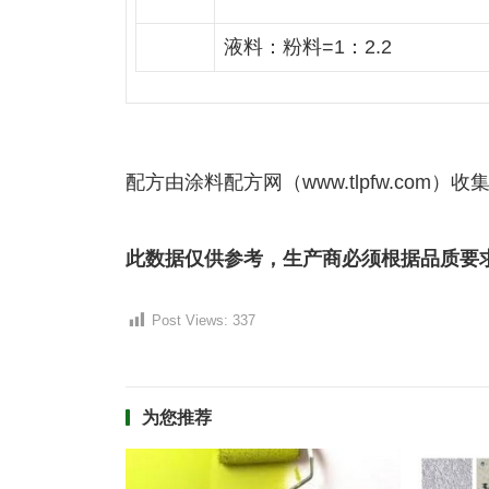
液料：粉料=1：2.2
配方由涂料配方网（www.tlpfw.com）收
此数据仅供参考，生产商必须根据品质要
Post Views:
337
为您推荐