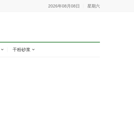
2026年08月08日
星期六
干粉砂浆