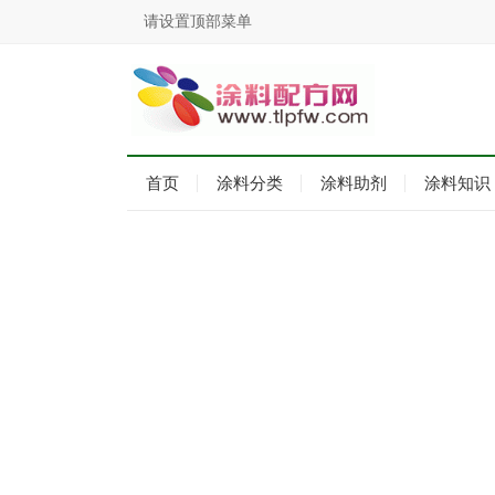
请设置顶部菜单
首页
涂料分类
涂料助剂
涂料知识