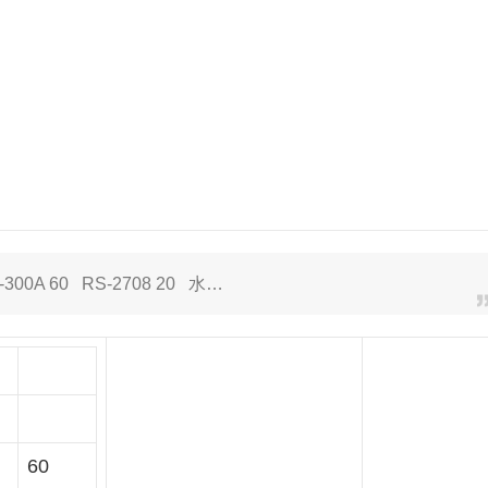
 60 RS-2708 20 水…
60