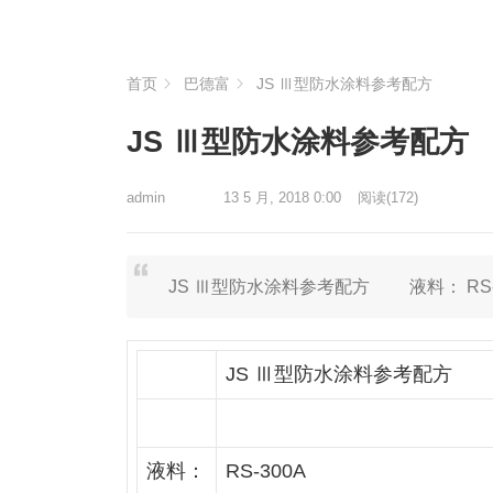
首页
巴德富
JS Ⅲ型防水涂料参考配方
JS Ⅲ型防水涂料参考配方
admin
13 5 月, 2018 0:00
阅读
(172)
JS Ⅲ型防水涂料参考配方 液料： RS-300A
JS Ⅲ型防水涂料参考配方
液料：
RS-300A