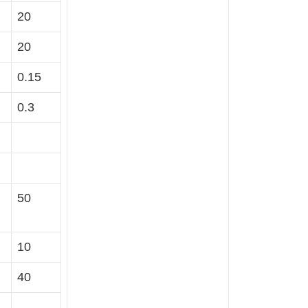
20
20
0.15
0.3
50
10
40