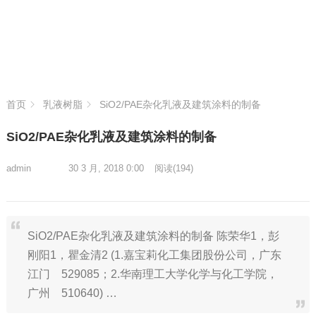
首页
乳液树脂
SiO2/PAE杂化乳液及建筑涂料的制备
SiO2/PAE杂化乳液及建筑涂料的制备
admin
30 3 月, 2018 0:00
阅读
(194)
SiO2/PAE杂化乳液及建筑涂料的制备 陈荣华1，彭
刚阳1，瞿金清2 (1.嘉宝莉化工集团股份公司，广东
江门 529085；2.华南理工大学化学与化工学院，
广州 510640) …