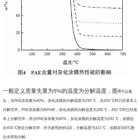
一般定义质量失重为5%的温度为分解温度，图4
可以看
出，当PAE添加量为40%，杂化涂膜的分解温度
为290 ℃，在450 ℃时已经基本上
分解完毕；PAE添加
量为60%时，杂化涂膜的分解温度为286 ℃，450 ℃时
已经基
本上分解完毕；而当PAE添加量为80%，杂化涂
膜的分解温度为292 ℃，涂膜也
在450 ℃附近分解完
毕；作为参照的样品E，分解温度为322 ℃，涂膜在500
℃附
近全部热分解。