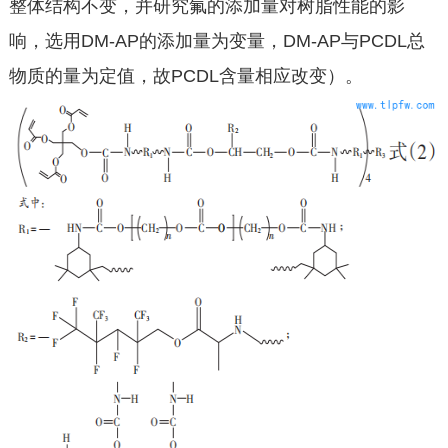
整体结构不变，并研究氟的添加量对树脂性能的影
响，选用DM-AP的添加量为变量，DM-AP与PCDL总
物质的量为定值，故PCDL含量相应改变）。