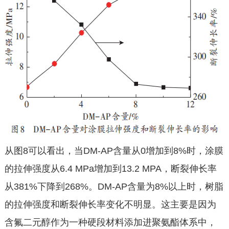
从图8可以看出，当DM-AP含量从0增加到8%时，涂膜
的拉伸强度从6.4 MPa增加到13.2 MPA，断裂伸长率
从381%下降到268%。DM-AP含量为8%以上时，树脂
的拉伸强度和断裂伸长率变化不明显。这主要是因为
含氟二元醇作为一种硬段材料添加进聚氨酯体系中，