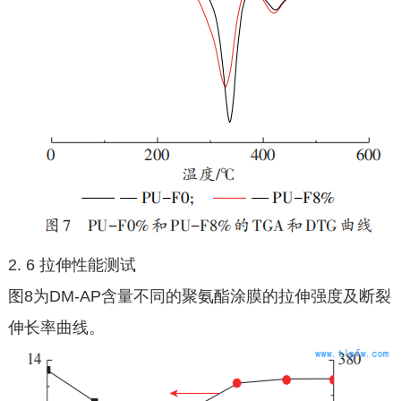
2. 6 拉伸性能测试
图8为DM-AP含量不同的聚氨酯涂膜的拉伸强度及断裂
伸长率曲线。