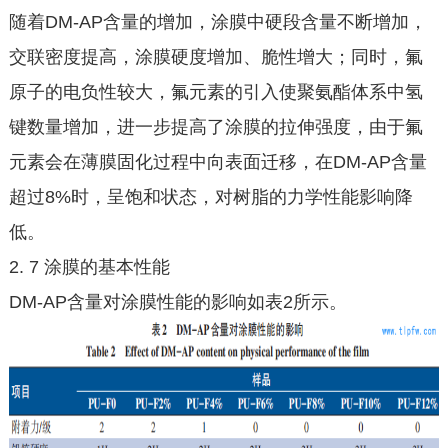
随着DM-AP含量的增加，涂膜中硬段含量不断增加，
交联密度提高，涂膜硬度增加、脆性增大；同时，氟
原子的电负性较大，氟元素的引入使聚氨酯体系中氢
键数量增加，进一步提高了涂膜的拉伸强度，由于氟
元素会在薄膜固化过程中向表面迁移，在DM-AP含量
超过8%时，呈饱和状态，对树脂的力学性能影响降
低。
2. 7 涂膜的基本性能
DM-AP含量对涂膜性能的影响如表2所示。