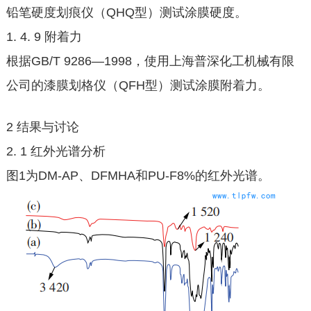
铅笔硬度划痕仪（QHQ型）测试涂膜硬度。
1. 4. 9 附着力
根据GB/T 9286—1998，使用上海普深化工机械有限
公司的漆膜划格仪（QFH型）测试涂膜附着力。
2 结果与讨论
2. 1 红外光谱分析
图1为DM-AP、DFMHA和PU-F8%的红外光谱。