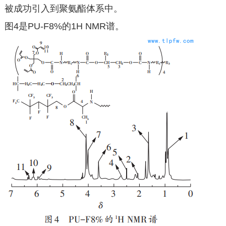
被成功引入到聚氨酯体系中。
图4是PU-F8%的1H NMR谱。