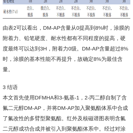
由表2可以看出，DM-AP含量从0提高到8%时，涂膜的
附着力、铅笔硬度、耐水性都有不同程度的提高，硬
度最终可以达到3H，附着力0级。DM-AP含量超过8%
时，涂膜的基本性能不再提升，故确定8%为最佳含
量。
3 结语
本文首先使用DFMHA和3-氨基-1，2-丙二醇自制了含
氟二元醇DM-AP，并将DM-AP加入聚氨酯体系中合成
了氟改性的多臂型聚氨酯。红外及核磁谱图表明含氟
二元醇成功合成并被引入到聚氨酯体系中。经过对涂