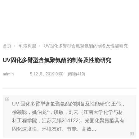
首页
乳液树脂
UV固化多臂型含氟聚氨酯的制备及性能研究
UV固化多臂型含氟聚氨酯的制备及性能研究
admin
5 12 月, 2019 0:00
阅读
(419)
UV 固化多臂型含氟聚氨酯的制备及性能研究 王伟，
徐颖聪，姚伯龙*，谈敏，刘云（江南大学化学与材
料工程学院，江苏无锡214122） 光固化聚氨酯具有
固化速度快、环境友好、节能、高效…