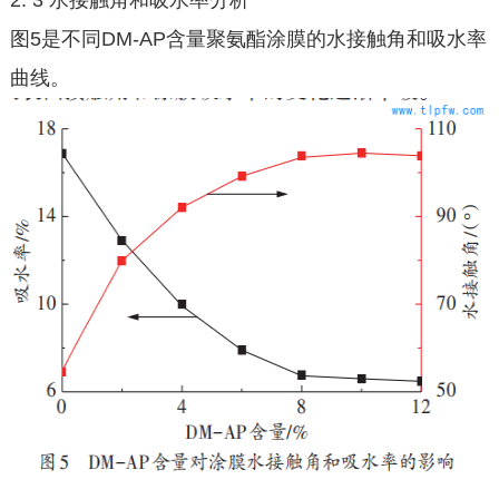
2. 3 水接触角和吸水率分析
图5是不同DM-AP含量聚氨酯涂膜的水接触角和吸水率
曲线。