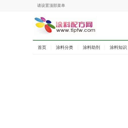
请设置顶部菜单
首页
涂料分类
涂料助剂
涂料知识