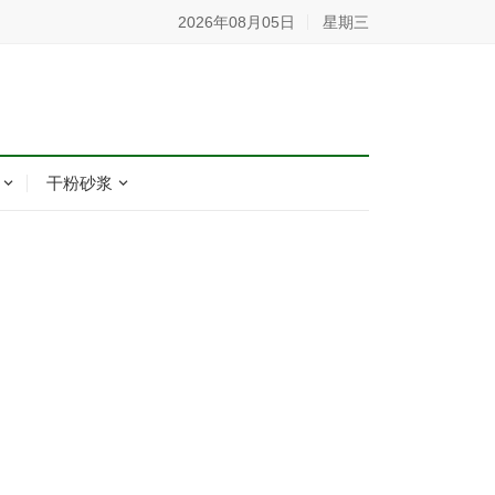
2026年08月05日
星期三
干粉砂浆