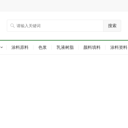
搜索
涂料原料
色浆
乳液树脂
颜料填料
涂料资料