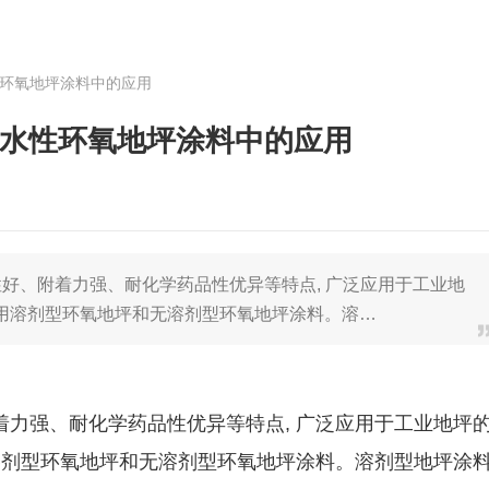
性环氧地坪涂料中的应用
剂在水性环氧地坪涂料中的应用
性好、附着力强、耐化学药品性优异等特点, 广泛应用于工业地
采用溶剂型环氧地坪和无溶剂型环氧地坪涂料。溶…
力强、耐化学药品性优异等特点, 广泛应用于工业地坪
溶剂型环氧地坪和无溶剂型环氧地坪涂料。溶剂型地坪涂