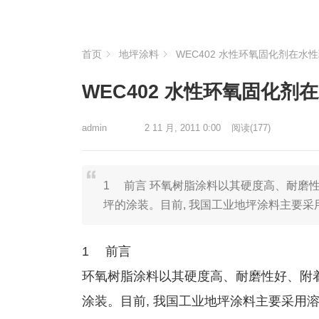
首页
地坪涂料
WEC402 水性环氧固化剂在水
WEC402 水性环氧固化
admin
2 11 月, 2011 0:00
阅读
(177)
1 前言 环氧树脂涂料以其硬度高、耐磨
坪的涂装。目前, 我国工业地坪涂料主要
1 前言
环氧树脂涂料以其硬度高、耐磨性好、附着
涂装。目前, 我国工业地坪涂料主要采用