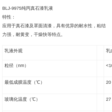
BLJ-9975纯丙真石漆乳液
特性：
应用于真石漆及罩面清漆，具有优异的耐水性，粘结
力强，耐黄变，干燥快等特点。
乳液外观
乳
粒径（nm）
<1
最低成膜温度（℃）
20
玻璃化温度（℃）
27